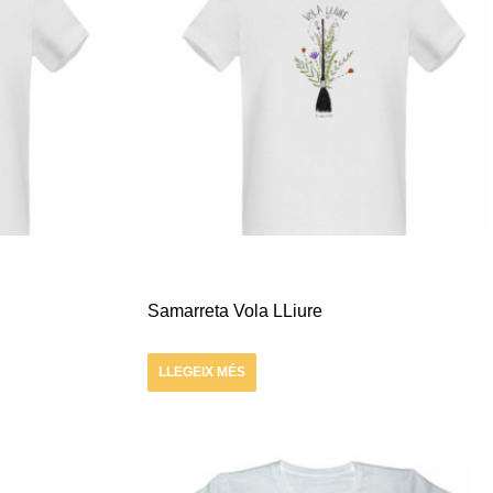
Samarreta Vola LLiure
LLEGEIX MÉS