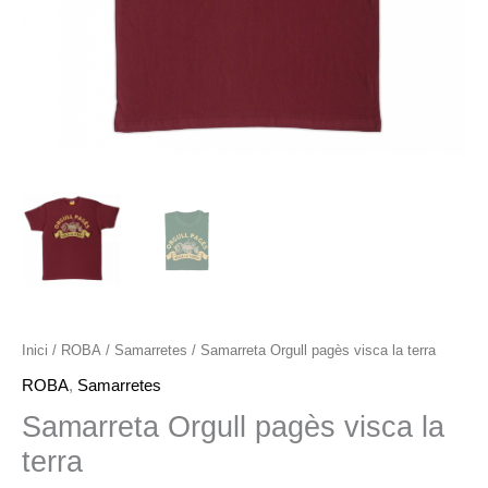
Inici
/
ROBA
/
Samarretes
/ Samarreta Orgull pagès visca la terra
ROBA
,
Samarretes
Samarreta Orgull pagès visca la
terra