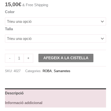
15,00
€
& Free Shipping
Color
Talla
AFEGEIX A LA CISTELLA
-
+
SKU:
4027
Categories:
ROBA
,
Samarretes
Descripció
Informació addicional