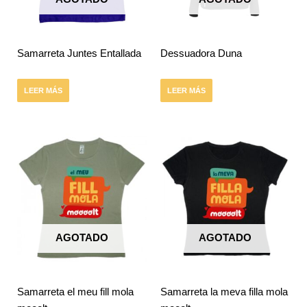
Samarreta Juntes Entallada
Dessuadora Duna
LEER MÁS
LEER MÁS
AGOTADO
AGOTADO
Samarreta el meu fill mola
Samarreta la meva filla mola