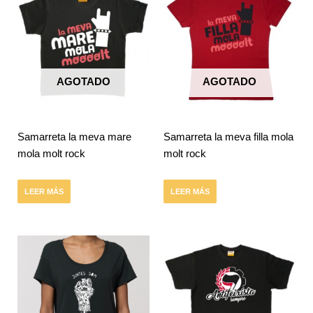
AGOTADO
AGOTADO
Samarreta la meva mare
Samarreta la meva filla mola
mola molt rock
molt rock
LEER MÁS
LEER MÁS