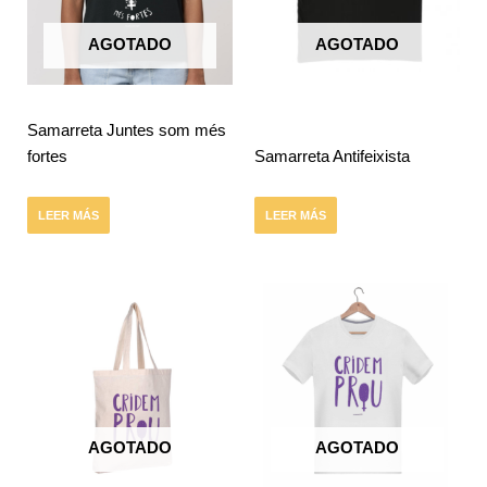
AGOTADO
AGOTADO
Samarreta Juntes som més
fortes
Samarreta Antifeixista
LEER MÁS
LEER MÁS
AGOTADO
AGOTADO