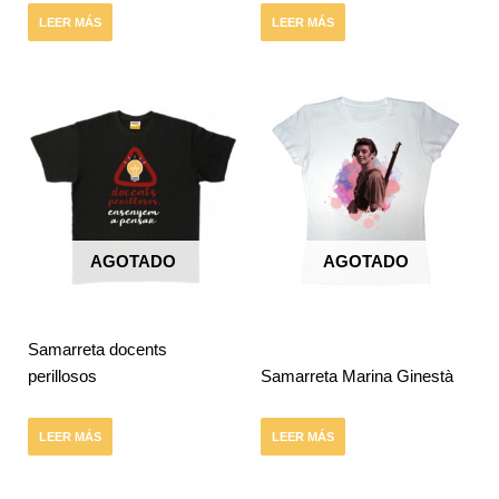
LEER MÁS
LEER MÁS
AGOTADO
AGOTADO
Samarreta docents
perillosos
Samarreta Marina Ginestà
LEER MÁS
LEER MÁS