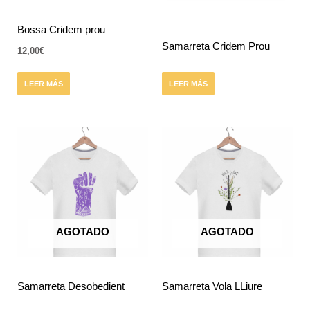
Bossa Cridem prou
Samarreta Cridem Prou
12,00
€
LEER MÁS
LEER MÁS
AGOTADO
AGOTADO
Samarreta Desobedient
Samarreta Vola LLiure