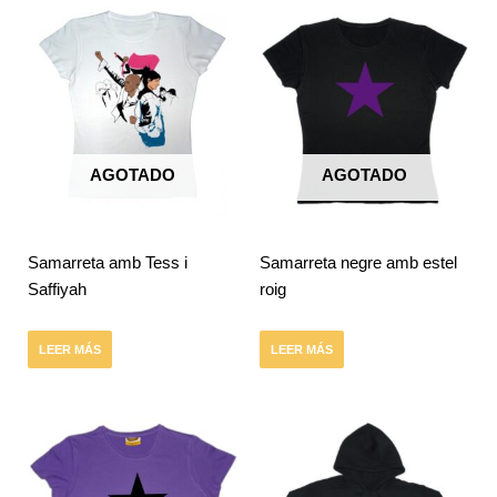
AGOTADO
AGOTADO
Samarreta amb Tess i
Samarreta negre amb estel
Saffiyah
roig
LEER MÁS
LEER MÁS