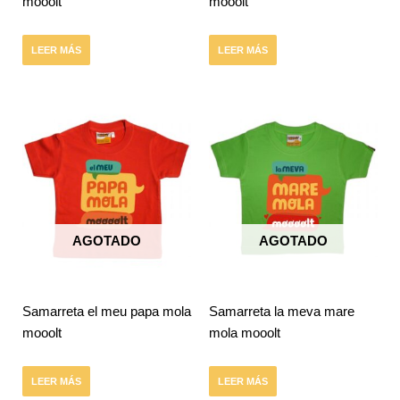
mooolt
mooolt
LEER MÁS
LEER MÁS
AGOTADO
AGOTADO
Samarreta el meu papa mola
Samarreta la meva mare
mooolt
mola mooolt
LEER MÁS
LEER MÁS