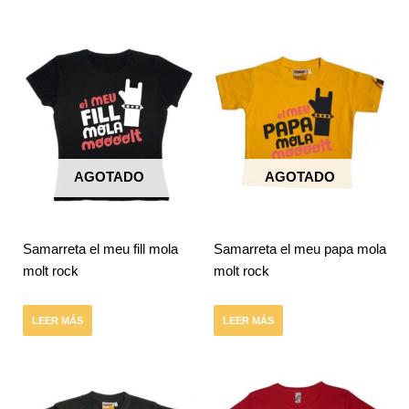
AGOTADO
AGOTADO
Samarreta el meu fill mola
Samarreta el meu papa mola
molt rock
molt rock
LEER MÁS
LEER MÁS