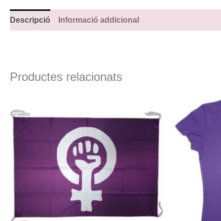
Descripció
Informació addicional
Productes relacionats