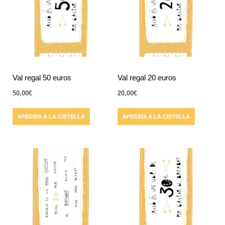
Val regal 50 euros
Val regal 20 euros
50,00
€
20,00
€
AFEGEIX A LA CISTELLA
AFEGEIX A LA CISTELLA