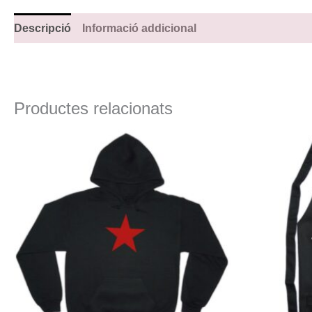
Descripció
Informació addicional
Productes relacionats