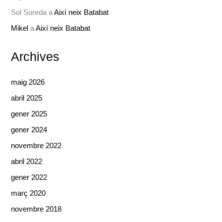
Sol Sureda
a
Així neix Batabat
Mikel
a
Així neix Batabat
Archives
maig 2026
abril 2025
gener 2025
gener 2024
novembre 2022
abril 2022
gener 2022
març 2020
novembre 2018