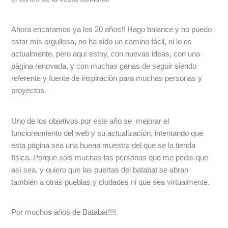
Ahora encaramos ya los 20 años!! Hago balance y no puedo
estar mis orgullosa, no ha sido un camino fácil, ni lo es
actualmente, pero aquí estoy, con nuevas ideas, con una
página renovada, y con muchas ganas de seguir siendo
referente y fuente de inspiración para muchas personas y
proyectos.
Uno de los objetivos por este año se mejorar el
funcionamiento del web y su actualización, intentando que
esta página sea una buena muestra del que se la tienda
física. Porque sois muchas las personas que me pedís que
así sea, y quiero que las puertas del batabat se abran
también a otras pueblas y ciudades ni que sea virtualmente.
Por muchos años de Batabat!!!!