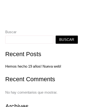
Buscar
BUSCAR
Recent Posts
Hemos hecho 19 años! Nueva web!
Recent Comments
No hay comentarios que mostrar.
Archives