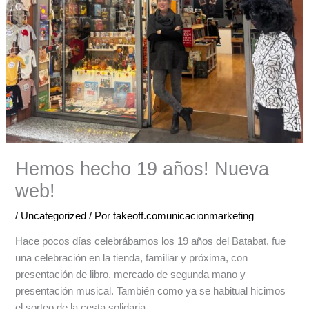
Hemos hecho 19 años! Nueva
web!
/
Uncategorized
/ Por
takeoff.comunicacionmarketing
Hace pocos días celebrábamos los 19 años del Batabat, fue
una celebración en la tienda, familiar y próxima, con
presentación de libro, mercado de segunda mano y
presentación musical. También como ya se habitual hicimos
el sorteo de la cesta solidaria.