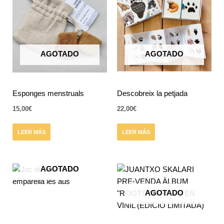
AGOTADO
AGOTADO
Esponges menstruals
Descobreix la petjada
15,00
€
22,00
€
LEER MÁS
LEER MÁS
AGOTADO
AGOTADO