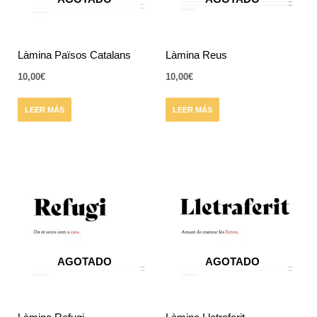
Làmina Països Catalans
Làmina Reus
10,00
€
10,00
€
LEER MÁS
LEER MÁS
AGOTADO
AGOTADO