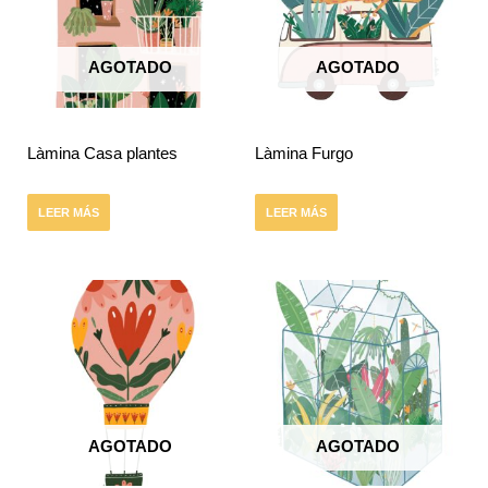
AGOTADO
AGOTADO
Làmina Casa plantes
Làmina Furgo
LEER MÁS
LEER MÁS
AGOTADO
AGOTADO