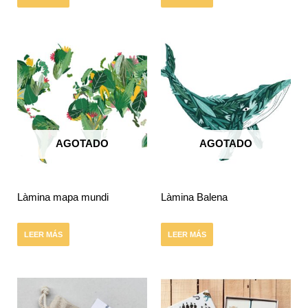
AGOTADO
AGOTADO
Làmina mapa mundi
Làmina Balena
LEER MÁS
LEER MÁS