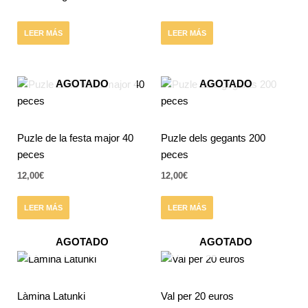
LEER MÁS
LEER MÁS
AGOTADO
AGOTADO
Puzle de la festa major 40
Puzle dels gegants 200
peces
peces
12,00
€
12,00
€
LEER MÁS
LEER MÁS
AGOTADO
AGOTADO
Làmina Latunki
Val per 20 euros