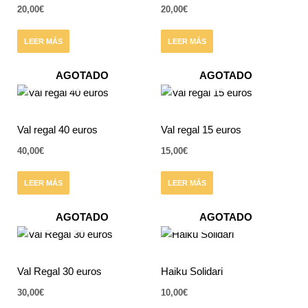
20,00
€
20,00
€
LEER MÁS
LEER MÁS
AGOTADO
AGOTADO
Val regal 40 euros
Val regal 15 euros
40,00
€
15,00
€
LEER MÁS
LEER MÁS
AGOTADO
AGOTADO
Val Regal 30 euros
Haiku Solidari
30,00
€
10,00
€