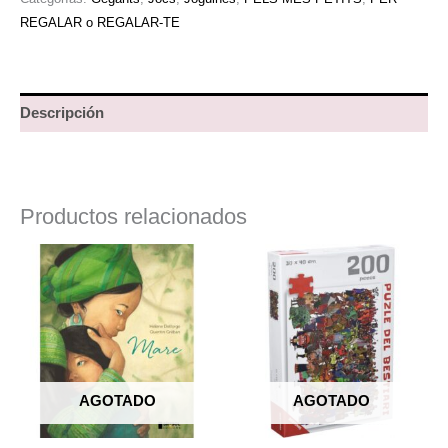
REGALAR o REGALAR-TE
Descripción
Productos relacionados
AGOTADO
AGOTADO