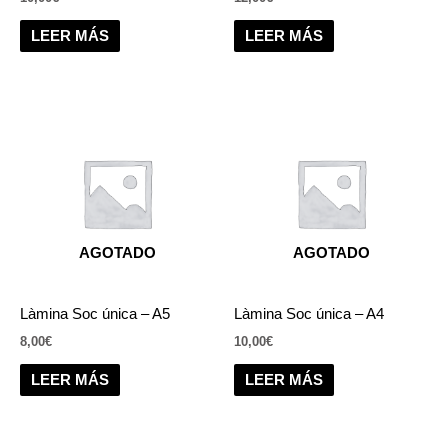
LEER MÁS
LEER MÁS
AGOTADO
AGOTADO
Làmina Soc única – A5
Làmina Soc única – A4
8,00
€
10,00
€
LEER MÁS
LEER MÁS