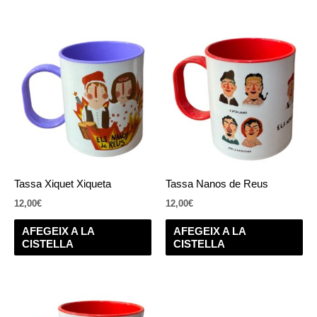
Tassa Xiquet Xiqueta
Tassa Nanos de Reus
12,00
€
12,00
€
AFEGEIX A LA
AFEGEIX A LA
CISTELLA
CISTELLA