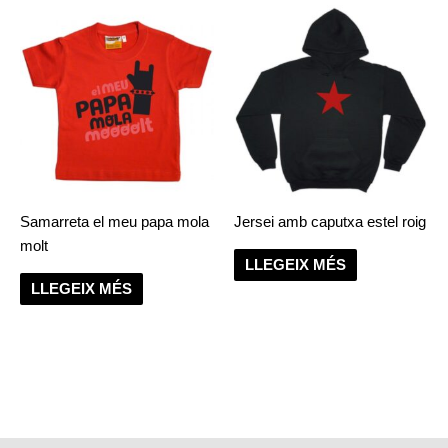
Samarreta el meu papa mola
Jersei amb caputxa estel roig
molt
LLEGEIX MÉS
LLEGEIX MÉS