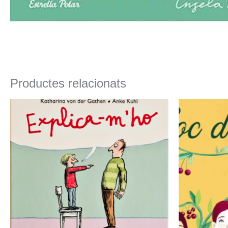
Productes relacionats