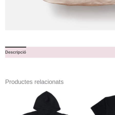
Descripció
Productes relacionats