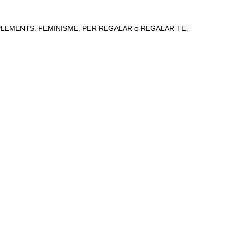
LEMENTS
,
FEMINISME
,
PER REGALAR o REGALAR-TE
,