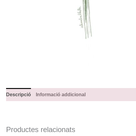
Descripció
Informació addicional
Productes relacionats