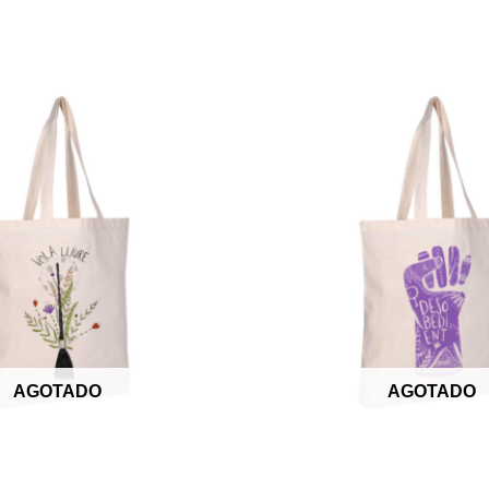
AGOTADO
AGOTADO