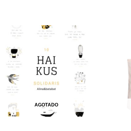
AGOTADO