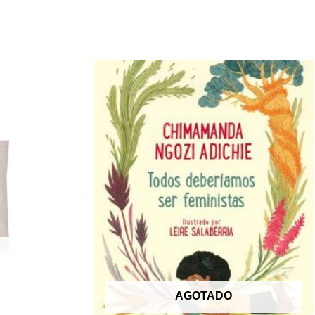
AGOTADO