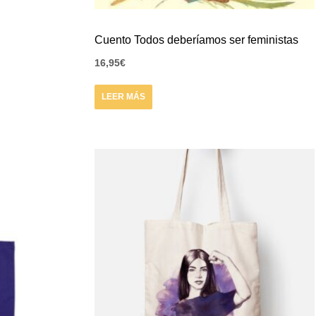
Cuento Todos deberíamos ser feministas
16,95
€
LEER MÁS