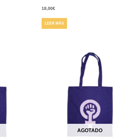
18,00
€
LEER MÁS
AGOTADO