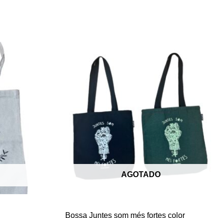
AGOTADO
Bossa Juntes som més fortes color