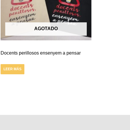
AGOTADO
Docents perillosos ensenyem a pensar
LEER MÁS