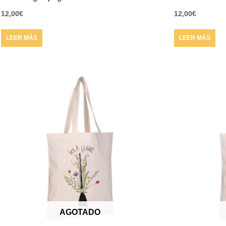
12,00
€
12,00
€
LEER MÁS
LEER MÁS
AGOTADO