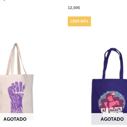
12,00
€
LEER MÁS
AGOTADO
AGOTADO