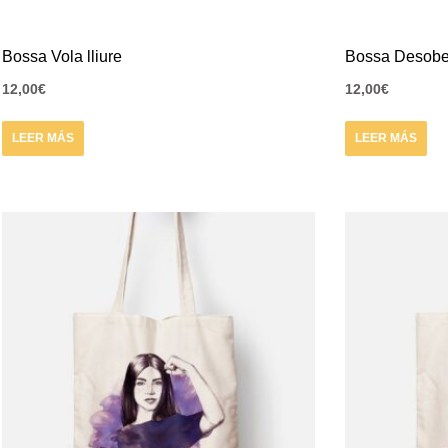
Bossa Vola lliure
Bossa Desobe
12,00
€
12,00
€
LEER MÁS
LEER MÁS