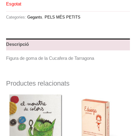
Esgotat
Categories:
Gegants
,
PELS MÉS PETITS
Descripció
Figura de goma de la Cucafera de Tarragona
Productes relacionats