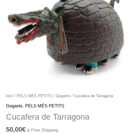
Inici
/
PELS MÉS PETITS
/
Gegants
/ Cucafera de Tarragona
Gegants
,
PELS MÉS PETITS
Cucafera de Tarragona
50,00
€
& Free Shipping