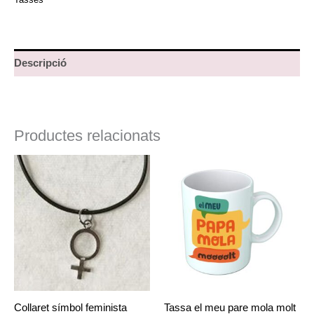
Descripció
Productes relacionats
Collaret símbol feminista
Tassa el meu pare mola molt