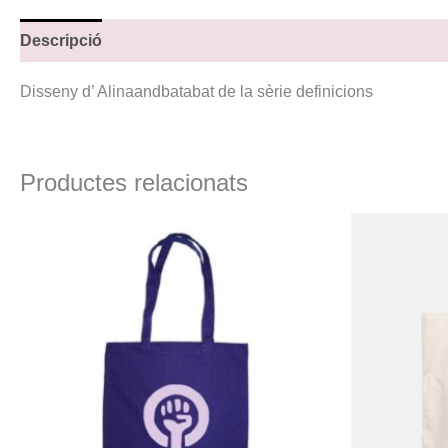
Descripció
Disseny d’ Alinaandbatabat de la sèrie definicions
Productes relacionats