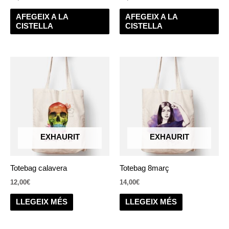
AFEGEIX A LA
AFEGEIX A LA
CISTELLA
CISTELLA
EXHAURIT
EXHAURIT
Totebag calavera
Totebag 8març
12,00
€
14,00
€
LLEGEIX MÉS
LLEGEIX MÉS