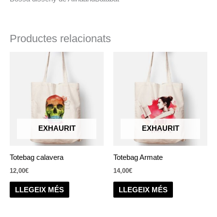
Productes relacionats
EXHAURIT
EXHAURIT
Totebag calavera
Totebag Armate
12,00
€
14,00
€
LLEGEIX MÉS
LLEGEIX MÉS