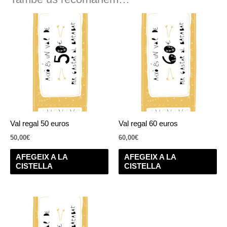
Val regal 50 euros
Val regal 60 euros
50,00
€
60,00
€
AFEGEIX A LA
AFEGEIX A LA
CISTELLA
CISTELLA