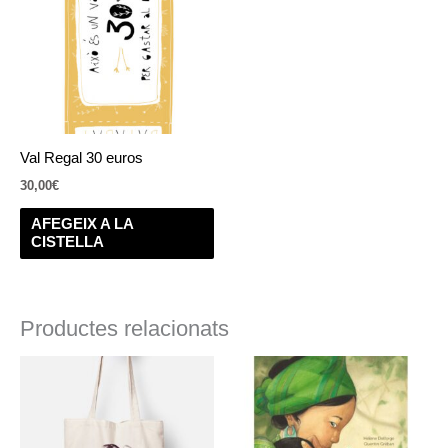
Val Regal 30 euros
30,00
€
AFEGEIX A LA
CISTELLA
Productes relacionats