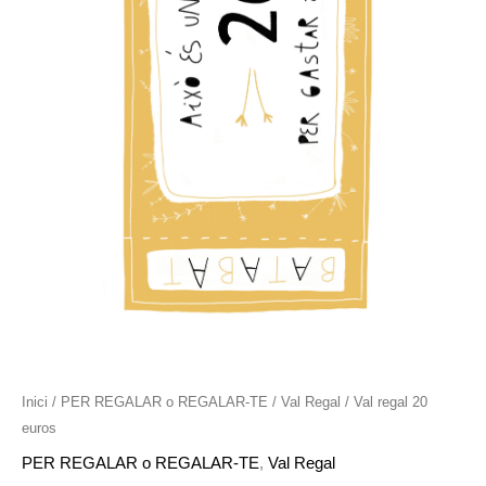
Inici
/
PER REGALAR o REGALAR-TE
/
Val Regal
/ Val regal 20
euros
PER REGALAR o REGALAR-TE
,
Val Regal