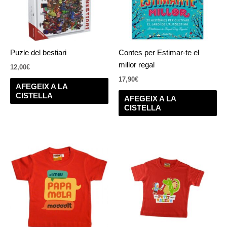
Puzle del bestiari
Contes per Estimar-te el
millor regal
12,00
€
17,90
€
AFEGEIX A LA
CISTELLA
AFEGEIX A LA
CISTELLA