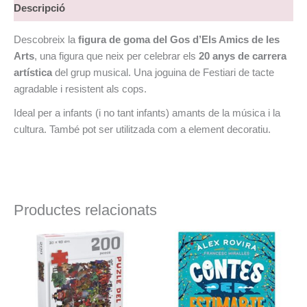
Descripció
Descobreix la
figura de goma del Gos d’Els Amics de les
Arts
, una figura que neix per celebrar els
20 anys de carrera
artística
del grup musical. Una joguina de Festiari de tacte
agradable i resistent als cops.
Ideal per a infants (i no tant infants) amants de la música i la
cultura. També pot ser utilitzada com a element decoratiu.
Productes relacionats