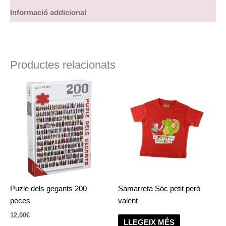
Informació addicional
Productes relacionats
Puzle dels gegants 200
Samarreta Sóc petit però
peces
valent
12,00
€
LLEGEIX MÉS