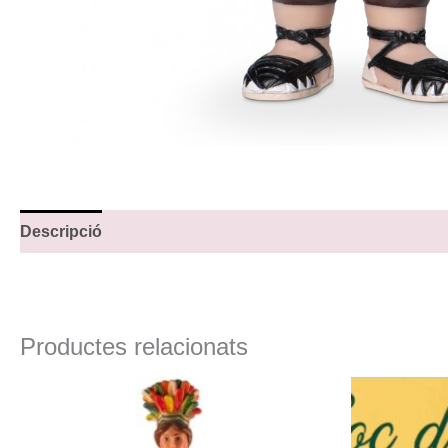
Descripció
Productes relacionats