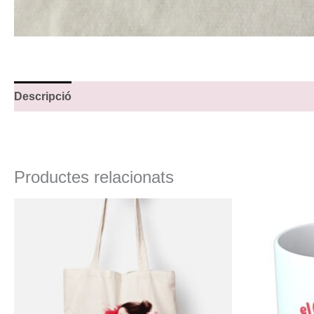
Descripció
Productes relacionats